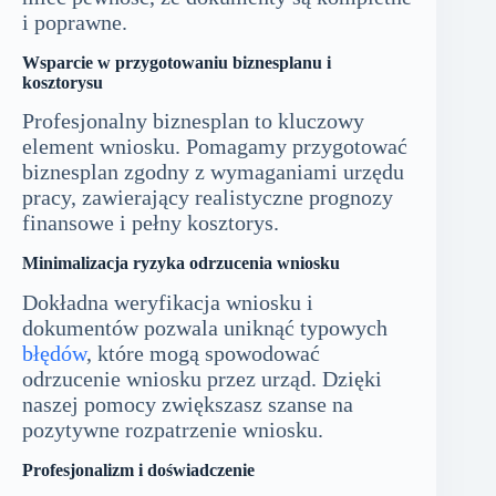
i poprawne.
Wsparcie w przygotowaniu biznesplanu i
kosztorysu
Profesjonalny biznesplan to kluczowy
element wniosku. Pomagamy przygotować
biznesplan zgodny z wymaganiami urzędu
pracy, zawierający realistyczne prognozy
finansowe i pełny kosztorys.
Minimalizacja ryzyka odrzucenia wniosku
Dokładna weryfikacja wniosku i
dokumentów pozwala uniknąć typowych
błędów
, które mogą spowodować
odrzucenie wniosku przez urząd. Dzięki
naszej pomocy zwiększasz szanse na
pozytywne rozpatrzenie wniosku.
Profesjonalizm i doświadczenie