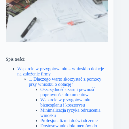
Spis treści:
Wsparcie w przygotowaniu – wnioski o dotacje
na założenie firmy
1. Dlaczego warto skorzystać z pomocy
przy wniosku o dotację?
Oszczędność czasu i pewność
poprawności dokumentów
Wsparcie w przygotowaniu
biznesplanu i kosztorysu
Minimalizacja ryzyka odrzucenia
wniosku
Profesjonalizm i doświadczenie
Dostosowanie dokumentów do