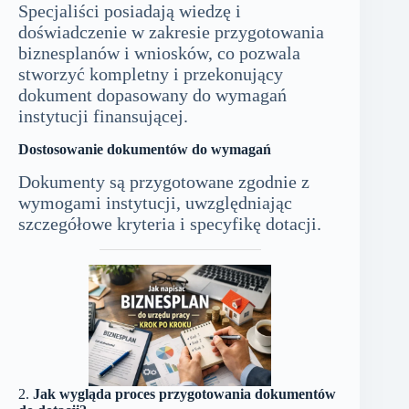
Specjaliści posiadają wiedzę i
doświadczenie w zakresie przygotowania
biznesplanów i wniosków, co pozwala
stworzyć kompletny i przekonujący
dokument dopasowany do wymagań
instytucji finansującej.
Dostosowanie dokumentów do wymagań
Dokumenty są przygotowane zgodnie z
wymogami instytucji, uwzględniając
szczegółowe kryteria i specyfikę dotacji.
2.
Jak wygląda proces przygotowania dokumentów