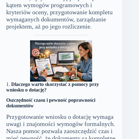
kątem wymogów programowych i
kryteriów oceny, przygotowanie kompletu
wymaganych dokumentów, zarządzanie
projektem, aż po jego rozliczenie.
1.
Dlaczego warto skorzystać z pomocy przy
wniosku o dotację?
Oszczędność czasu i pewność poprawności
dokumentów
Przygotowanie wniosku o dotację wymaga
uwagi i znajomości wymogów formalnych.
Nasza pomoc pozwala zaoszczędzić czas i
mieć pewność, że dokumenty są kompletne