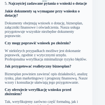
5.
Najczęściej zadawane pytania o wnioski o dotacje
Jakie dokumenty są wymagane przy wniosku o
dotację?
Dokumenty obejmują wniosek o dotację, biznesplan,
załączniki finansowe i oświadczenia. Nasza usługa
przygotowuje wszystkie niezbędne dokumenty
poprawnie.
Czy mogę poprawić wniosek po złożeniu?
W niektórych przypadkach możliwe jest dokonanie
poprawek, zgodnie z wytycznymi urzędu.
Profesjonalna weryfikacja minimalizuje ryzyko błędów.
Jak przygotować realistyczny biznesplan?
Biznesplan powinien zawierać opis działalności, analizę
rynku, plan marketingowy i prognozę finansową. Nasze
wzory i konsultacje ułatwiają jego przygotowanie.
Czy oferujecie weryfikację wniosku przed
złożeniem?
Tak, weryfikujemy zarówno część formalną, jak i