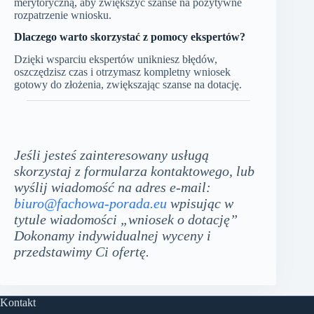
merytoryczną, aby zwiększyć szanse na pozytywne
rozpatrzenie wniosku.
Dlaczego warto skorzystać z pomocy ekspertów?
Dzięki wsparciu ekspertów unikniesz błędów,
oszczędzisz czas i otrzymasz kompletny wniosek
gotowy do złożenia, zwiększając szanse na dotację.
Jeśli jesteś zainteresowany usługą
skorzystaj z formularza kontaktowego, lub
wyślij wiadomość na adres e-mail:
biuro@fachowa-porada.eu
wpisując w
tytule wiadomości „wniosek o dotację”
Dokonamy indywidualnej wyceny i
przedstawimy Ci ofertę.
Kontakt