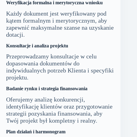
Weryfikacja formalna i merytoryczna wniosku
Każdy dokument jest weryfikowany pod
kątem formalnym i merytorycznym, aby
zapewnić maksymalne szanse na uzyskanie
dotacji.
Konsultacje i analiza projektu
Przeprowadzamy konsultacje w celu
dopasowania dokumentów do
indywidualnych potrzeb Klienta i specyfiki
projektu.
Badanie rynku i strategia finansowania
Oferujemy analizę konkurencji,
identyfikację klientów oraz przygotowanie
strategii pozyskania finansowania, aby
Twój projekt był kompletny i realny.
Plan działań i harmonogram