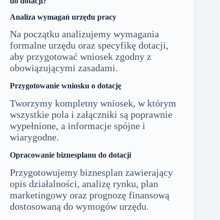
do dotacji?
Analiza wymagań urzędu pracy
Na początku analizujemy wymagania
formalne urzędu oraz specyfikę dotacji,
aby przygotować wniosek zgodny z
obowiązującymi zasadami.
Przygotowanie wniosku o dotację
Tworzymy kompletny wniosek, w którym
wszystkie pola i załączniki są poprawnie
wypełnione, a informacje spójne i
wiarygodne.
Opracowanie biznesplanu do dotacji
Przygotowujemy biznesplan zawierający
opis działalności, analizę rynku, plan
marketingowy oraz prognozę finansową
dostosowaną do wymogów urzędu.