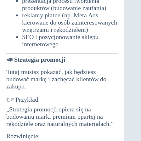
prezentacja procesu tworzenia
produktów (budowanie zaufania)
reklamy płatne (np. Meta Ads
kierowane do osób zainteresowanych
wnętrzami i rękodziełem)
SEO i pozycjonowanie sklepu
internetowego
📣
Strategia promocji
Tutaj musisz pokazać, jak będziesz
budować markę i zachęcać klientów do
zakupu.
👉 Przykład:
„Strategia promocji opiera się na
budowaniu marki premium opartej na
rękodziele oraz naturalnych materiałach.”
Rozwinięcie: