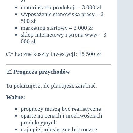
zł
materiały do produkcji – 3 000 zł
wyposażenie stanowiska pracy – 2
500 zł
marketing startowy – 2 000 zł
sklep internetowy i strona www – 3
000 zł
👉 Łączne koszty inwestycji: 15 500 zł
📈
Prognoza przychodów
Tu pokazujesz, ile planujesz zarabiać.
Ważne:
prognozy muszą być realistyczne
oparte na cenach i możliwościach
produkcyjnych
najlepiej miesięczne lub roczne