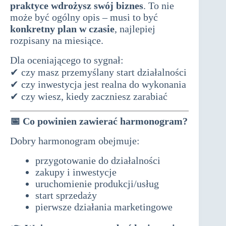
praktyce wdrożysz swój biznes
. To nie
może być ogólny opis – musi to być
konkretny plan w czasie
, najlepiej
rozpisany na miesiące.
Dla oceniającego to sygnał:
✔ czy masz przemyślany start działalności
✔ czy inwestycja jest realna do wykonania
✔ czy wiesz, kiedy zaczniesz zarabiać
📅
Co powinien zawierać harmonogram?
Dobry harmonogram obejmuje:
przygotowanie do działalności
zakupy i inwestycje
uruchomienie produkcji/usług
start sprzedaży
pierwsze działania marketingowe