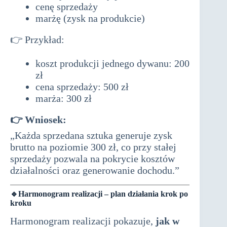
cenę sprzedaży
marżę (zysk na produkcie)
👉 Przykład:
koszt produkcji jednego dywanu: 200
zł
cena sprzedaży: 500 zł
marża: 300 zł
👉 Wniosek:
„Każda sprzedana sztuka generuje zysk
brutto na poziomie 300 zł, co przy stałej
sprzedaży pozwala na pokrycie kosztów
działalności oraz generowanie dochodu.”
🔹Harmonogram realizacji – plan działania krok po
kroku
Harmonogram realizacji pokazuje,
jak w