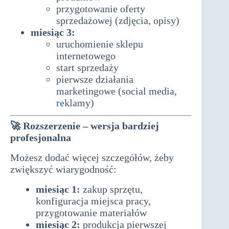
przygotowanie oferty
sprzedażowej (zdjęcia, opisy)
miesiąc 3:
uruchomienie sklepu
internetowego
start sprzedaży
pierwsze działania
marketingowe (social media,
reklamy)
🚀
Rozszerzenie – wersja bardziej
profesjonalna
Możesz dodać więcej szczegółów, żeby
zwiększyć wiarygodność:
miesiąc 1:
zakup sprzętu,
konfiguracja miejsca pracy,
przygotowanie materiałów
miesiąc 2:
produkcja pierwszej