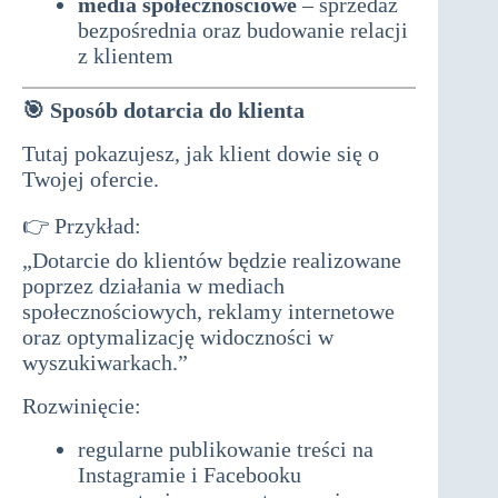
media społecznościowe
– sprzedaż
bezpośrednia oraz budowanie relacji
z klientem
🎯
Sposób dotarcia do klienta
Tutaj pokazujesz, jak klient dowie się o
Twojej ofercie.
👉 Przykład:
„Dotarcie do klientów będzie realizowane
poprzez działania w mediach
społecznościowych, reklamy internetowe
oraz optymalizację widoczności w
wyszukiwarkach.”
Rozwinięcie:
regularne publikowanie treści na
Instagramie i Facebooku