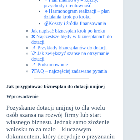
przychody i rentowność
🔹Harmonogram realizacji – plan
działania krok po kroku
💰Koszty i źródła finansowania
Jak napisać biznesplan krok po kroku
❌ Najczęstsze błędy w biznesplanach do
dotacji
📌 Przykłady biznesplanów do dotacji
🚀 Jak zwiększyć szanse na otrzymanie
dotacji
📌 Podsumowanie
❓FAQ – najczęściej zadawane pytania
Jak przygotować biznesplan do dotacji unijnej
Wprowadzenie
Pozyskanie dotacji unijnej to dla wielu
osób szansa na rozwój firmy lub start
własnego biznesu. Jednak samo złożenie
wniosku to za mało – kluczowym
dokumentem, który decyduje o przyznaniu