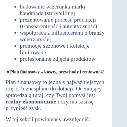
budowanie wizerunku marki
handmade (storytelling)
prezentowanie procesu produkcji
(transparentność i autentyczność)
współpraca z influencerami z branży
wnętrzarskiej
promocje sezonowe i kolekcje
limitowane
profesjonalne zdjęcia produktów
🔹Plan finansowy – koszty, przychody i rentowność
Plan finansowy to jedna z najważniejszych
części biznesplanu do dotacji. Oceniający
sprawdzają tutaj, czy Twój pomysł jest
realny ekonomicznie
i czy ma szansę
przynieść zysk.
W tej sekcji powinieneś uwzględnić: