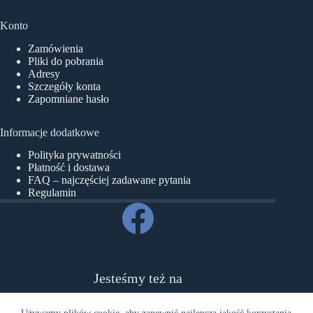
Konto
Zamówienia
Pliki do pobrania
Adresy
Szczegóły konta
Zapomniane hasło
Informacje dodatkowe
Polityka prywatności
Płatność i dostawa
FAQ – najczęściej zadawane pytania
Regulamin
Jesteśmy też na