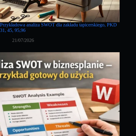
Przykładowa analiza SWOT dla zakładu tapicerskiego, PKD
31, 45, 95,96
21/07/2026