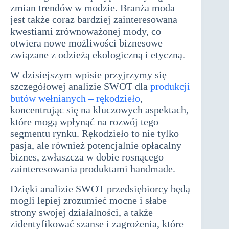
zmian trendów w modzie. Branża moda
jest także coraz bardziej zainteresowana
kwestiami zrównoważonej mody, co
otwiera nowe możliwości biznesowe
związane z odzieżą ekologiczną i etyczną.
W dzisiejszym wpisie przyjrzymy się
szczegółowej analizie SWOT dla
produkcji
butów wełnianych – rękodzieło
,
koncentrując się na kluczowych aspektach,
które mogą wpłynąć na rozwój tego
segmentu rynku. Rękodzieło to nie tylko
pasja, ale również potencjalnie opłacalny
biznes, zwłaszcza w dobie rosnącego
zainteresowania produktami handmade.
Dzięki analizie SWOT przedsiębiorcy będą
mogli lepiej zrozumieć mocne i słabe
strony swojej działalności, a także
zidentyfikować szanse i zagrożenia, które