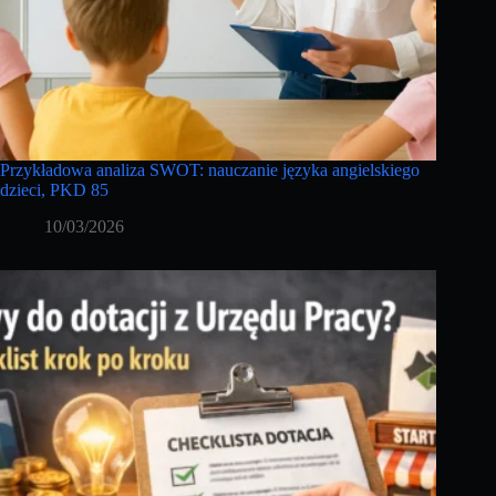
Przykładowa analiza SWOT: nauczanie języka angielskiego
dzieci, PKD 85
10/03/2026