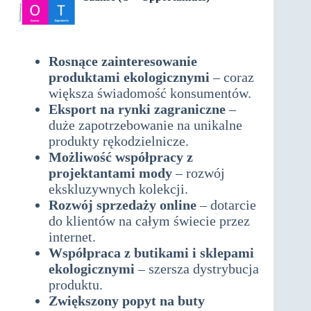
swot
Rosnące zainteresowanie
produktami ekologicznymi
– coraz
większa świadomość konsumentów.
Eksport na rynki zagraniczne
–
duże zapotrzebowanie na unikalne
produkty rękodzielnicze.
Możliwość współpracy z
projektantami mody
– rozwój
ekskluzywnych kolekcji.
Rozwój sprzedaży online
– dotarcie
do klientów na całym świecie przez
internet.
Współpraca z butikami i sklepami
ekologicznymi
– szersza dystrybucja
produktu.
Zwiększony popyt na buty