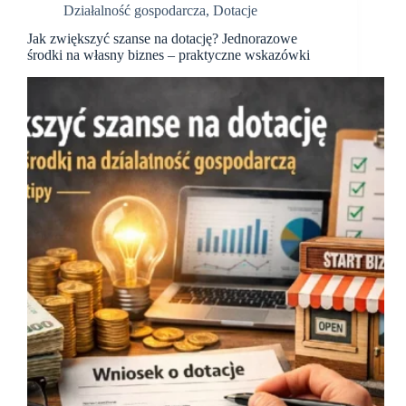
Działalność gospodarcza
,
Dotacje
Jak zwiększyć szanse na dotację? Jednorazowe
środki na własny biznes – praktyczne wskazówki