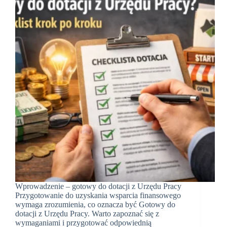
Wprowadzenie – gotowy do dotacji z Urzędu Pracy
Przygotowanie do uzyskania wsparcia finansowego
wymaga zrozumienia, co oznacza być Gotowy do
dotacji z Urzędu Pracy. Warto zapoznać się z
wymaganiami i przygotować odpowiednią