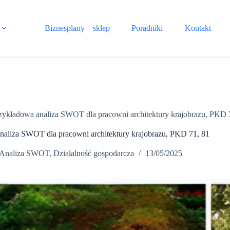
Biznesplany – sklep
Poradniki
Kontakt
zykładowa analiza SWOT dla pracowni architektury krajobrazu, PKD 
naliza SWOT dla pracowni architektury krajobrazu, PKD 71, 81
Analiza SWOT
,
Działalność gospodarcza
13/05/2025