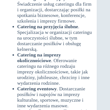
Świadczenie usług cateringu dla firm
i organizacji, dostarczając posiłki na
spotkania biznesowe, konferencje,
szkolenia i imprezy firmowe.
Catering na przyjęcia ślubne
.
Specjalizacja w organizacji cateringu
na uroczystości ślubne, w tym
dostarczanie posiłków i obsługę
kelnerską.
Catering na imprezy
okolicznościowe
. Oferowanie
cateringu na różnego rodzaju
imprezy okolicznościowe, takie jak
urodziny, jubileusze, chrzciny i inne
wydarzenia rodzinne.
Catering eventowy
. Dostarczanie
posiłków i napojów na imprezy
kulturalne, sportowe, muzyczne i
inne wydarzenia masowe.