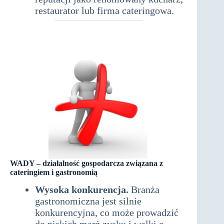
restaurator lub firma cateringowa.
WADY –
działalność gospodarcza związana z
cateringiem i gastronomią
Wysoka konkurencja.
Branża
gastronomiczna jest silnie
konkurencyjna, co może prowadzić