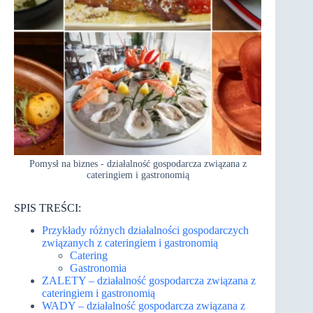
Pomysł na biznes - działalność gospodarcza związana z
cateringiem i gastronomią
SPIS TREŚCI:
Przykłady różnych działalności gospodarczych
związanych z cateringiem i gastronomią
Catering
Gastronomia
ZALETY – działalność gospodarcza związana z
cateringiem i gastronomią
WADY – działalność gospodarcza związana z