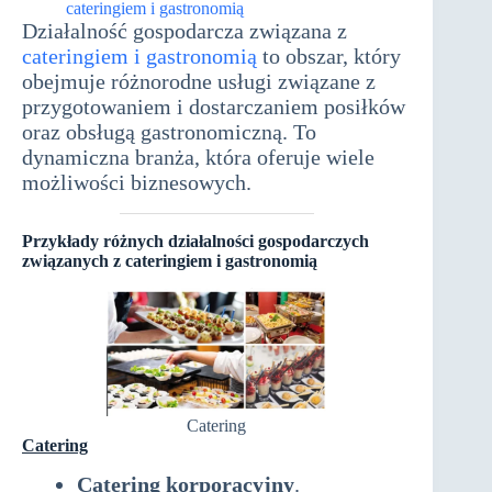
cateringiem i gastronomią
Działalność gospodarcza związana z
cateringiem i gastronomią
to obszar, który
obejmuje różnorodne usługi związane z
przygotowaniem i dostarczaniem posiłków
oraz obsługą gastronomiczną. To
dynamiczna branża, która oferuje wiele
możliwości biznesowych.
Przykłady różnych działalności gospodarczych
związanych z cateringiem i gastronomią
Catering
Catering
Catering korporacyjny
.