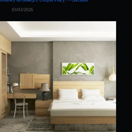
03/03/2026