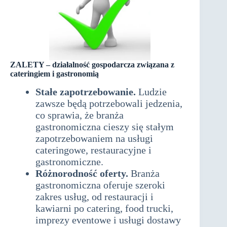
ZALETY –
działalność gospodarcza związana z
cateringiem i gastronomią
Stałe zapotrzebowanie.
Ludzie
zawsze będą potrzebowali jedzenia,
co sprawia, że branża
gastronomiczna cieszy się stałym
zapotrzebowaniem na usługi
cateringowe, restauracyjne i
gastronomiczne.
Różnorodność oferty.
Branża
gastronomiczna oferuje szeroki
zakres usług, od restauracji i
kawiarni po catering, food trucki,
imprezy eventowe i usługi dostawy