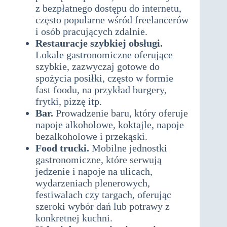
z bezpłatnego dostępu do internetu,
często popularne wśród freelancerów
i osób pracujących zdalnie.
Restauracje szybkiej obsługi.
Lokale gastronomiczne oferujące
szybkie, zazwyczaj gotowe do
spożycia posiłki, często w formie
fast foodu, na przykład burgery,
frytki, pizzę itp.
Bar.
Prowadzenie baru, który oferuje
napoje alkoholowe, koktajle, napoje
bezalkoholowe i przekąski.
Food trucki.
Mobilne jednostki
gastronomiczne, które serwują
jedzenie i napoje na ulicach,
wydarzeniach plenerowych,
festiwalach czy targach, oferując
szeroki wybór dań lub potrawy z
konkretnej kuchni.