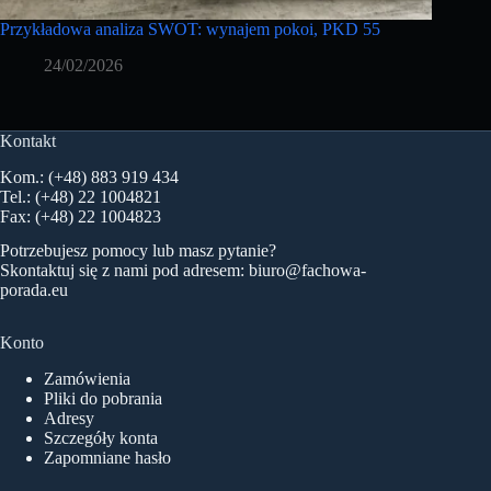
Przykładowa analiza SWOT: wynajem pokoi, PKD 55
24/02/2026
Kontakt
Kom.: (+48) 883 919 434
Tel.: (+48) 22 1004821
Fax: (+48) 22 1004823
Potrzebujesz pomocy lub masz pytanie?
Skontaktuj się z nami pod adresem:
biuro@fachowa-
porada.eu
Konto
Zamówienia
Pliki do pobrania
Adresy
Szczegóły konta
Zapomniane hasło