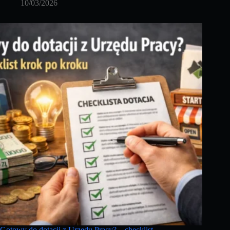
10/03/2026
Gotowy do dotacji z Urzędu Pracy? – checklist