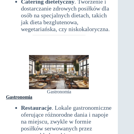
Catering dietetyczny
. Tworzenie i
dostarczanie zdrowych posiłków dla
osób na specjalnych dietach, takich
jak dieta bezglutenowa,
wegetariańska, czy niskokaloryczna.
Gastronomia
Gastronomia
Restauracje
. Lokale gastronomiczne
oferujące różnorodne dania i napoje
na miejscu, zwykle w formie
posiłków serwowanych przez