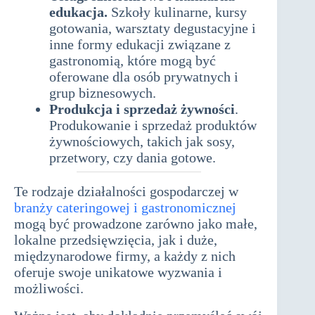
edukacja.
Szkoły kulinarne, kursy
gotowania, warsztaty degustacyjne i
inne formy edukacji związane z
gastronomią, które mogą być
oferowane dla osób prywatnych i
grup biznesowych.
Produkcja i sprzedaż żywności
.
Produkowanie i sprzedaż produktów
żywnościowych, takich jak sosy,
przetwory, czy dania gotowe.
Te rodzaje działalności gospodarczej w
branży cateringowej i gastronomicznej
mogą być prowadzone zarówno jako małe,
lokalne przedsięwzięcia, jak i duże,
międzynarodowe firmy, a każdy z nich
oferuje swoje unikatowe wyzwania i
możliwości.