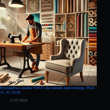
Przykładowa analiza SWOT dla zakładu tapicerskiego, PKD
31, 45, 95,96
21/07/2026