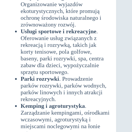
Organizowanie wyjazdów
ekoturystycznych, które promują
ochronę środowiska naturalnego i
zrównoważony rozwój.
Usługi sportowe i rekreacyjne
.
Oferowanie usług związanych z
rekreacją i rozrywką, takich jak
korty tenisowe, pola golfowe,
baseny, parki rozrywki, spa, centra
zabaw dla dzieci, wypożyczalnie
sprzętu sportowego.
Parki rozrywki
. Prowadzenie
parków rozrywki, parków wodnych,
parków linowych i innych atrakcji
rekreacyjnych.
Kemping i agroturystyka
.
Zarządzanie kempingami, ośrodkami
wczasowymi, agroturystyką i
miejscami noclegowymi na łonie