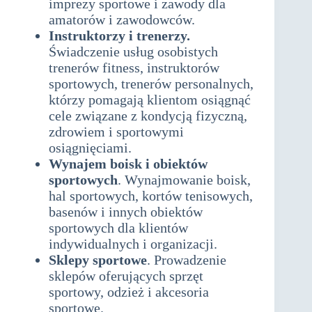
imprezy sportowe i zawody dla
amatorów i zawodowców.
Instruktorzy i trenerzy.
Świadczenie usług osobistych
trenerów fitness, instruktorów
sportowych, trenerów personalnych,
którzy pomagają klientom osiągnąć
cele związane z kondycją fizyczną,
zdrowiem i sportowymi
osiągnięciami.
Wynajem boisk i obiektów
sportowych
. Wynajmowanie boisk,
hal sportowych, kortów tenisowych,
basenów i innych obiektów
sportowych dla klientów
indywidualnych i organizacji.
Sklepy sportowe
. Prowadzenie
sklepów oferujących sprzęt
sportowy, odzież i akcesoria
sportowe.