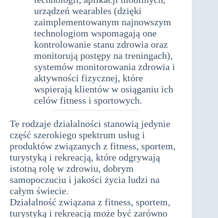
urządzeń wearables (dzięki
zaimplementowanym najnowszym
technologiom wspomagają one
kontrolowanie stanu zdrowia oraz
monitorują postępy na treningach),
systemów monitorowania zdrowia i
aktywności fizycznej, które
wspierają klientów w osiąganiu ich
celów fitness i sportowych.
Te rodzaje działalności stanowią jedynie
część szerokiego spektrum usług i
produktów związanych z fitness, sportem,
turystyką i rekreacją, które odgrywają
istotną rolę w zdrowiu, dobrym
samopoczuciu i jakości życia ludzi na
całym świecie.
Działalność związana z fitness, sportem,
turystyką i rekreacją może być zarówno