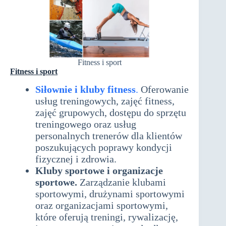
Fitness i sport
Fitness i sport
Siłownie i kluby fitness
.
Oferowanie
usług treningowych, zajęć fitness,
zajęć grupowych, dostępu do sprzętu
treningowego oraz usług
personalnych trenerów dla klientów
poszukujących poprawy kondycji
fizycznej i zdrowia.
Kluby sportowe i organizacje
sportowe.
Zarządzanie klubami
sportowymi, drużynami sportowymi
oraz organizacjami sportowymi,
które oferują treningi, rywalizację,