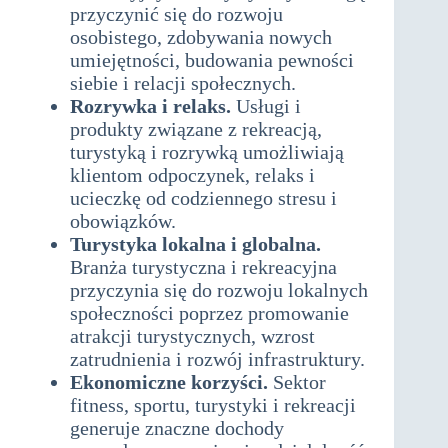
przyczynić się do rozwoju
osobistego, zdobywania nowych
umiejętności, budowania pewności
siebie i relacji społecznych.
Rozrywka i relaks.
Usługi i
produkty związane z rekreacją,
turystyką i rozrywką umożliwiają
klientom odpoczynek, relaks i
ucieczkę od codziennego stresu i
obowiązków.
Turystyka lokalna i globalna.
Branża turystyczna i rekreacyjna
przyczynia się do rozwoju lokalnych
społeczności poprzez promowanie
atrakcji turystycznych, wzrost
zatrudnienia i rozwój infrastruktury.
Ekonomiczne korzyści.
Sektor
fitness, sportu, turystyki i rekreacji
generuje znaczne dochody