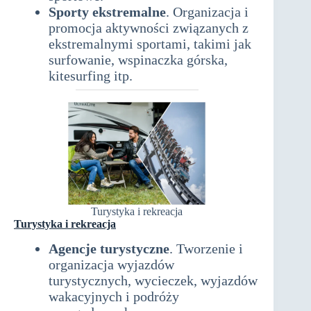
Sporty ekstremalne
. Organizacja i
promocja aktywności związanych z
ekstremalnymi sportami, takimi jak
surfowanie, wspinaczka górska,
kitesurfing itp.
Turystyka i rekreacja
Turystyka i rekreacja
Agencje turystyczne
. Tworzenie i
organizacja wyjazdów
turystycznych, wycieczek, wyjazdów
wakacyjnych i podróży