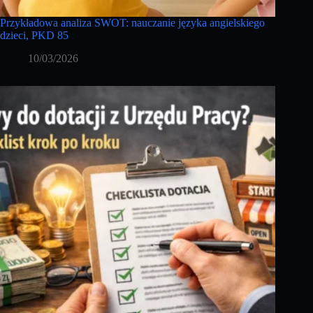
Przykładowa analiza SWOT: nauczanie języka angielskiego
dzieci, PKD 85
10/03/2026