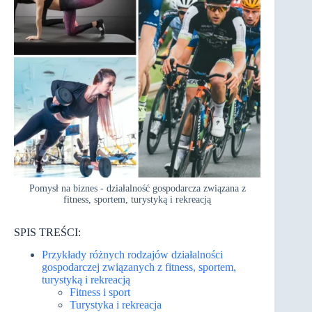
Pomysł na biznes - działalność gospodarcza związana z
fitness, sportem, turystyką i rekreacją
SPIS TREŚCI:
Przykłady różnych rodzajów działalności
gospodarczej związanych z fitness, sportem,
turystyką i rekreacją
Fitness i sport
Turystyka i rekreacja