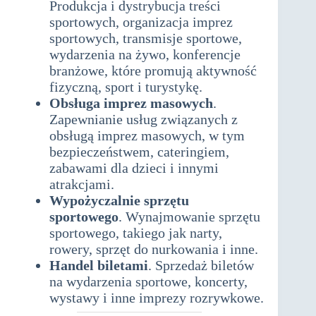
Produkcja i dystrybucja treści
sportowych, organizacja imprez
sportowych, transmisje sportowe,
wydarzenia na żywo, konferencje
branżowe, które promują aktywność
fizyczną, sport i turystykę.
Obsługa imprez masowych
.
Zapewnianie usług związanych z
obsługą imprez masowych, w tym
bezpieczeństwem, cateringiem,
zabawami dla dzieci i innymi
atrakcjami.
Wypożyczalnie sprzętu
sportowego
. Wynajmowanie sprzętu
sportowego, takiego jak narty,
rowery, sprzęt do nurkowania i inne.
Handel biletami
. Sprzedaż biletów
na wydarzenia sportowe, koncerty,
wystawy i inne imprezy rozrywkowe.