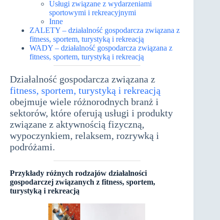
Usługi związane z wydarzeniami
sportowymi i rekreacyjnymi
Inne
ZALETY – działalność gospodarcza związana z
fitness, sportem, turystyką i rekreacją
WADY – działalność gospodarcza związana z
fitness, sportem, turystyką i rekreacją
Działalność gospodarcza związana z
fitness, sportem, turystyką i rekreacją
obejmuje wiele różnorodnych branż i
sektorów, które oferują usługi i produkty
związane z aktywnością fizyczną,
wypoczynkiem, relaksem, rozrywką i
podróżami.
Przykłady różnych rodzajów działalności
gospodarczej związanych z fitness, sportem,
turystyką i rekreacją