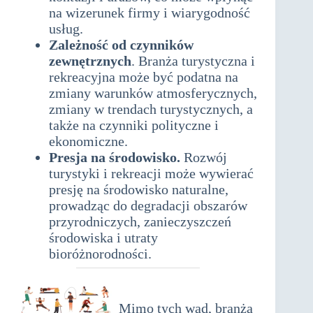
na wizerunek firmy i wiarygodność
usług.
Zależność od czynników
zewnętrznych
. Branża turystyczna i
rekreacyjna może być podatna na
zmiany warunków atmosferycznych,
zmiany w trendach turystycznych, a
także na czynniki polityczne i
ekonomiczne.
Presja na środowisko.
Rozwój
turystyki i rekreacji może wywierać
presję na środowisko naturalne,
prowadząc do degradacji obszarów
przyrodniczych, zanieczyszczeń
środowiska i utraty
bioróżnorodności.
Mimo tych wad, branża