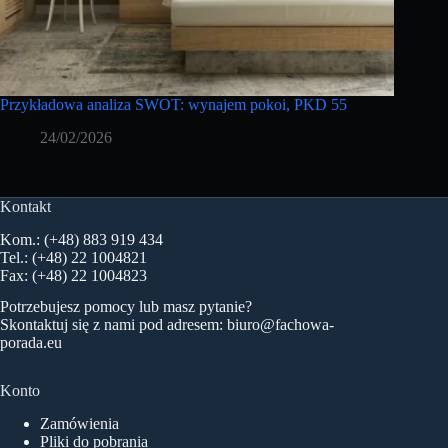
Przykładowa analiza SWOT: wynajem pokoi, PKD 55
24/02/2026
Kontakt
Kom.: (+48) 883 919 434
Tel.: (+48) 22 1004821
Fax: (+48) 22 1004823
Potrzebujesz pomocy lub masz pytanie?
Skontaktuj się z nami pod adresem:
biuro@fachowa-
porada.eu
Konto
Zamówienia
Pliki do pobrania