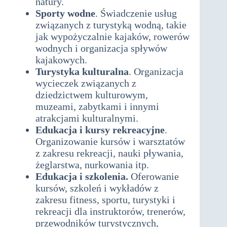
natury.
Sporty wodne
. Świadczenie usług
związanych z turystyką wodną, takie
jak wypożyczalnie kajaków, rowerów
wodnych i organizacja spływów
kajakowych.
Turystyka kulturalna
. Organizacja
wycieczek związanych z
dziedzictwem kulturowym,
muzeami, zabytkami i innymi
atrakcjami kulturalnymi.
Edukacja i kursy rekreacyjne
.
Organizowanie kursów i warsztatów
z zakresu rekreacji, nauki pływania,
żeglarstwa, nurkowania itp.
Edukacja i szkolenia.
Oferowanie
kursów, szkoleń i wykładów z
zakresu fitness, sportu, turystyki i
rekreacji dla instruktorów, trenerów,
przewodników turystycznych,