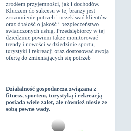
źródłem przyjemności, jak i dochodów.
Kluczem do sukcesu w tej branży jest
zrozumienie potrzeb i oczekiwań klientów
oraz dbałość o jakość i bezpieczeństwo
świadczonych usług. Przedsiębiorcy w tej
dziedzinie powinni także monitorować
trendy i nowości w dziedzinie sportu,
turystyki i rekreacji oraz dostosować swoją
ofertę do zmieniających się potrzeb
Działalność gospodarcza związana z
fitness, sportem, turystyką i rekreacją
posiada wiele zalet, ale również niesie ze
sobą pewne wady.