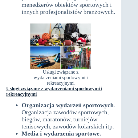
menedżerów obiektów sportowych i
innych profesjonalistów branżowych.
Usługi związane z
wydarzeniami sportowymi i
rekreacyjnymi
Usługi związane z wydarzeniami sportowymi i
rekreacyjnymi
Organizacja wydarzeń sportowych
.
Organizacja zawodów sportowych,
biegów, maratonów, turniejów
tenisowych, zawodów kolarskich itp.
Media i wydarzenia sportowe.