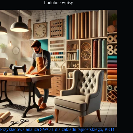
Podobne wpisy
Przykładowa analiza SWOT dla zakładu tapicerskiego, PKD