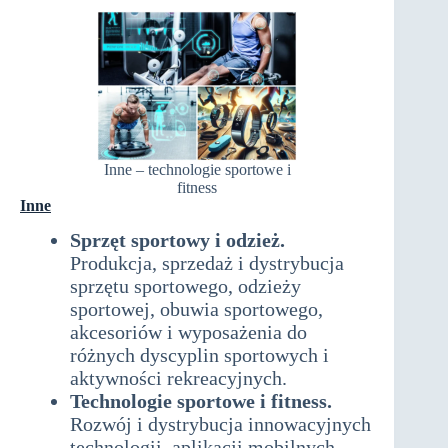
Inne – technologie sportowe i
fitness
Inne
Sprzęt sportowy i odzież.
Produkcja, sprzedaż i dystrybucja
sprzętu sportowego, odzieży
sportowej, obuwia sportowego,
akcesoriów i wyposażenia do
różnych dyscyplin sportowych i
aktywności rekreacyjnych.
Technologie sportowe i fitness.
Rozwój i dystrybucja innowacyjnych
technologii, aplikacji mobilnych,