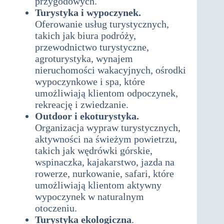
przygodowych.
Turystyka i wypoczynek.
Oferowanie usług turystycznych,
takich jak biura podróży,
przewodnictwo turystyczne,
agroturystyka, wynajem
nieruchomości wakacyjnych, ośrodki
wypoczynkowe i spa, które
umożliwiają klientom odpoczynek,
rekreację i zwiedzanie.
Outdoor i ekoturystyka.
Organizacja wypraw turystycznych,
aktywności na świeżym powietrzu,
takich jak wędrówki górskie,
wspinaczka, kajakarstwo, jazda na
rowerze, nurkowanie, safari, które
umożliwiają klientom aktywny
wypoczynek w naturalnym
otoczeniu.
Turystyka ekologiczna
.