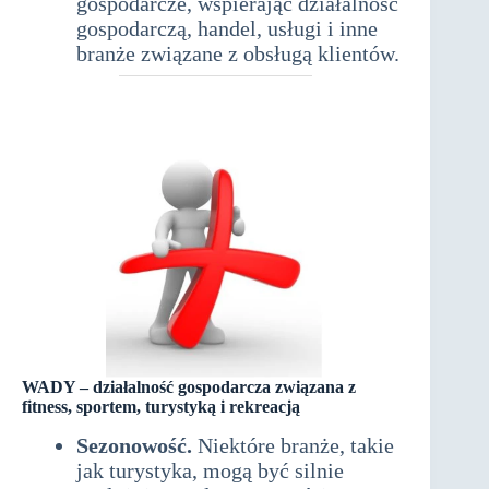
gospodarcze, wspierając działalność
gospodarczą, handel, usługi i inne
branże związane z obsługą klientów.
WADY –
działalność gospodarcza związana z
fitness, sportem, turystyką i rekreacją
Sezonowość.
Niektóre branże, takie
jak turystyka, mogą być silnie