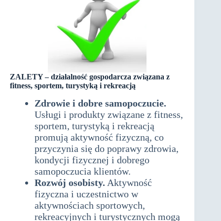
ZALETY –
działalność gospodarcza związana z
fitness, sportem, turystyką i rekreacją
Zdrowie i dobre samopoczucie.
Usługi i produkty związane z fitness,
sportem, turystyką i rekreacją
promują aktywność fizyczną, co
przyczynia się do poprawy zdrowia,
kondycji fizycznej i dobrego
samopoczucia klientów.
Rozwój osobisty.
Aktywność
fizyczna i uczestnictwo w
aktywnościach sportowych,
rekreacyjnych i turystycznych mogą