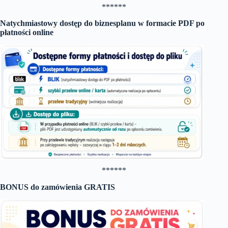
******
Natychmiastowy dostęp do biznesplanu w formacie PDF po
płatności online
******
BONUS do zamówienia GRATIS