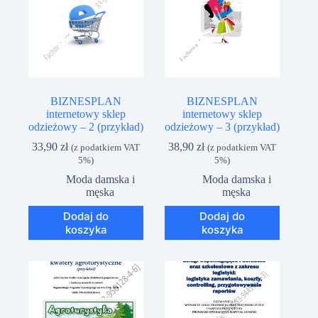
BIZNESPLAN
BIZNESPLAN
internetowy sklep
internetowy sklep
odzieżowy – 2 (przykład)
odzieżowy – 3 (przykład)
33,90
zł
38,90
zł
(z podatkiem VAT
(z podatkiem VAT
5%)
5%)
Moda damska i
Moda damska i
męska
męska
Dodaj do
Dodaj do
koszyka
koszyka