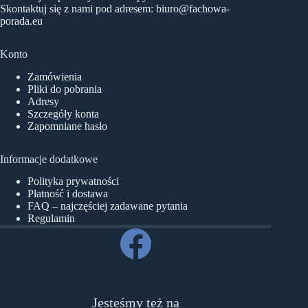
Skontaktuj się z nami pod adresem:
biuro@fachowa-
porada.eu
Konto
Zamówienia
Pliki do pobrania
Adresy
Szczegóły konta
Zapomniane hasło
Informacje dodatkowe
Polityka prywatności
Płatność i dostawa
FAQ – najczęściej zadawane pytania
Regulamin
Jesteśmy też na