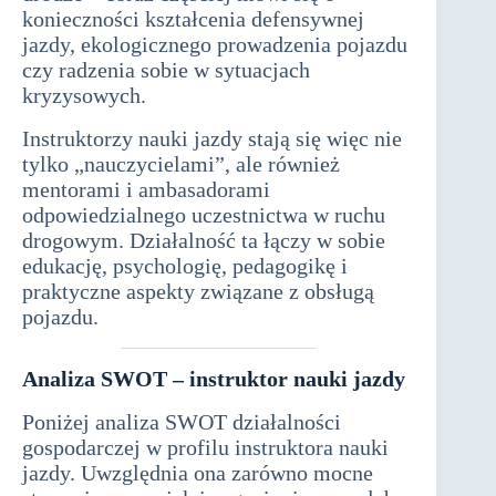
konieczności kształcenia defensywnej
jazdy, ekologicznego prowadzenia pojazdu
czy radzenia sobie w sytuacjach
kryzysowych.
Instruktorzy nauki jazdy stają się więc nie
tylko „nauczycielami”, ale również
mentorami i ambasadorami
odpowiedzialnego uczestnictwa w ruchu
drogowym. Działalność ta łączy w sobie
edukację, psychologię, pedagogikę i
praktyczne aspekty związane z obsługą
pojazdu.
Analiza SWOT – instruktor nauki jazdy
Poniżej analiza SWOT działalności
gospodarczej w profilu instruktora nauki
jazdy. Uwzględnia ona zarówno mocne