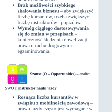
Brak możliwości szybkiego
skalowania biznesu
– aby zwiększyć
liczbę kursantów, trzeba zwiększyć
liczbę instruktorów i pojazdów.
Wymóg ciągłego dostosowywania
się do zmian w przepisach
–
konieczność śledzenia nowelizacji
prawa o ruchu drogowym i
egzaminowania.
Szanse (O – Opportunities)
– analiza
SWOT:
instruktor nauki jazdy
Rosnąca liczba kursantów w
związku z mobilnością zawodową
–
prawo jazdy często jest wymagane w