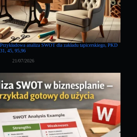
Przykładowa analiza SWOT dla zakładu tapicerskiego, PKD
31, 45, 95,96
21/07/2026