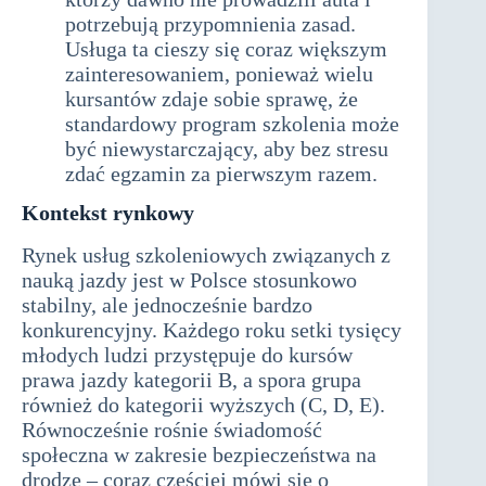
potrzebują przypomnienia zasad.
Usługa ta cieszy się coraz większym
zainteresowaniem, ponieważ wielu
kursantów zdaje sobie sprawę, że
standardowy program szkolenia może
być niewystarczający, aby bez stresu
zdać egzamin za pierwszym razem.
Kontekst rynkowy
Rynek usług szkoleniowych związanych z
nauką jazdy jest w Polsce stosunkowo
stabilny, ale jednocześnie bardzo
konkurencyjny. Każdego roku setki tysięcy
młodych ludzi przystępuje do kursów
prawa jazdy kategorii B, a spora grupa
również do kategorii wyższych (C, D, E).
Równocześnie rośnie świadomość
społeczna w zakresie bezpieczeństwa na
drodze – coraz częściej mówi się o