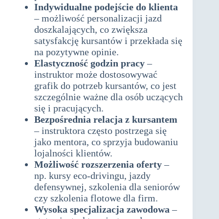
Indywidualne podejście do klienta
– możliwość personalizacji jazd
doszkalających, co zwiększa
satysfakcję kursantów i przekłada się
na pozytywne opinie.
Elastyczność godzin pracy
–
instruktor może dostosowywać
grafik do potrzeb kursantów, co jest
szczególnie ważne dla osób uczących
się i pracujących.
Bezpośrednia relacja z kursantem
– instruktora często postrzega się
jako mentora, co sprzyja budowaniu
lojalności klientów.
Możliwość rozszerzenia oferty
–
np. kursy eco-drivingu, jazdy
defensywnej, szkolenia dla seniorów
czy szkolenia flotowe dla firm.
Wysoka specjalizacja zawodowa
–