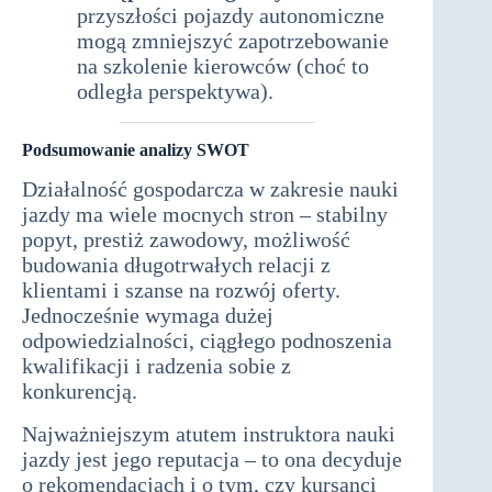
przyszłości pojazdy autonomiczne
mogą zmniejszyć zapotrzebowanie
na szkolenie kierowców (choć to
odległa perspektywa).
Podsumowanie analizy SWOT
Działalność gospodarcza w zakresie nauki
jazdy ma wiele mocnych stron – stabilny
popyt, prestiż zawodowy, możliwość
budowania długotrwałych relacji z
klientami i szanse na rozwój oferty.
Jednocześnie wymaga dużej
odpowiedzialności, ciągłego podnoszenia
kwalifikacji i radzenia sobie z
konkurencją.
Najważniejszym atutem instruktora nauki
jazdy jest jego reputacja – to ona decyduje
o rekomendacjach i o tym, czy kursanci