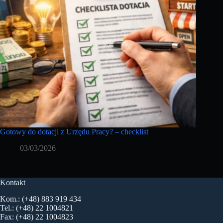
Gotowy do dotacji z Urzędu Pracy? – checklist
03/03/2026
Kontakt
Kom.: (+48) 883 919 434
Tel.: (+48) 22 1004821
Fax: (+48) 22 1004823