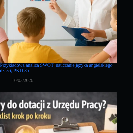
Przykładowa analiza SWOT: nauczanie języka angielskiego
dzieci, PKD 85
10/03/2026