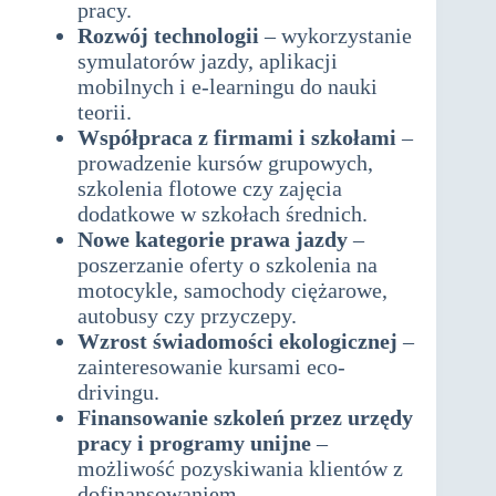
pracy.
Rozwój technologii
– wykorzystanie
symulatorów jazdy, aplikacji
mobilnych i e-learningu do nauki
teorii.
Współpraca z firmami i szkołami
–
prowadzenie kursów grupowych,
szkolenia flotowe czy zajęcia
dodatkowe w szkołach średnich.
Nowe kategorie prawa jazdy
–
poszerzanie oferty o szkolenia na
motocykle, samochody ciężarowe,
autobusy czy przyczepy.
Wzrost świadomości ekologicznej
–
zainteresowanie kursami eco-
drivingu.
Finansowanie szkoleń przez urzędy
pracy i programy unijne
–
możliwość pozyskiwania klientów z
dofinansowaniem.