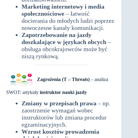
Marketing internetowy i media
społecznościowe
– łatwość
docierania do młodych ludzi poprzez
nowoczesne kanały komunikacji.
Zapotrzebowanie na jazdy
doszkalające w językach obcych
–
obsługa obcokrajowców może być
niszą rynkową.
Zagrożenia (T – Threats)
– analiza
SWOT: artykuły
instruktor nauki jazdy
Zmiany w przepisach prawa
– np.
zaostrzenie wymagań wobec
instruktorów lub zmiana procedur
egzaminacyjnych.
Wzrost kosztów prowadzenia