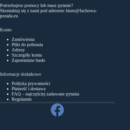
Potrzebujesz pomocy lub masz pytanie?
Skontaktuj się z nami pod adresem:
biuro@fachowa-
porada.eu
Konto
Zamówienia
Pliki do pobrania
Adresy
Szczegóły konta
Zapomniane hasło
Informacje dodatkowe
Polityka prywatności
Płatność i dostawa
FAQ – najczęściej zadawane pytania
Regulamin