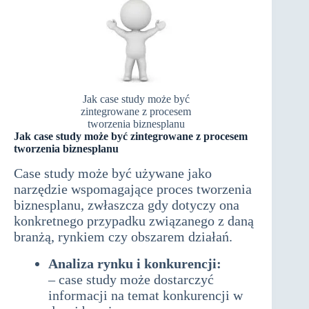
Jak case study może być
zintegrowane z procesem
tworzenia biznesplanu
Jak case study może być zintegrowane z procesem
tworzenia biznesplanu
Case study może być używane jako
narzędzie wspomagające proces tworzenia
biznesplanu, zwłaszcza gdy dotyczy ona
konkretnego przypadku związanego z daną
branżą, rynkiem czy obszarem działań.
Analiza rynku i konkurencji:
– case study może dostarczyć
informacji na temat konkurencji w