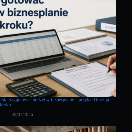
Jak przygotować budżet w biznesplanie – przykład krok po
kroku
28/07/2026