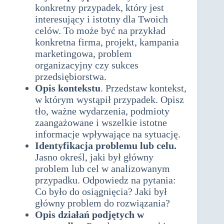
konkretny przypadek, który jest
interesujący i istotny dla Twoich
celów. To może być na przykład
konkretna firma, projekt, kampania
marketingowa, problem
organizacyjny czy sukces
przedsiębiorstwa.
Opis kontekstu
. Przedstaw kontekst,
w którym wystąpił przypadek. Opisz
tło, ważne wydarzenia, podmioty
zaangażowane i wszelkie istotne
informacje wpływające na sytuację.
Identyfikacja problemu lub celu.
Jasno określ, jaki był główny
problem lub cel w analizowanym
przypadku. Odpowiedz na pytania:
Co było do osiągnięcia? Jaki był
główny problem do rozwiązania?
Opis działań podjętych w