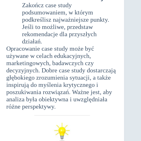
Zakończ case study
podsumowaniem, w którym
podkreślisz najważniejsze punkty.
Jeśli to możliwe, przedstaw
rekomendacje dla przyszłych
działań.
Opracowanie case study może być
używane w celach edukacyjnych,
marketingowych, badawczych czy
decyzyjnych. Dobre case study dostarczają
głębokiego zrozumienia sytuacji, a także
inspirują do myślenia krytycznego i
poszukiwania rozwiązań. Ważne jest, aby
analiza była obiektywna i uwzględniała
różne perspektywy.