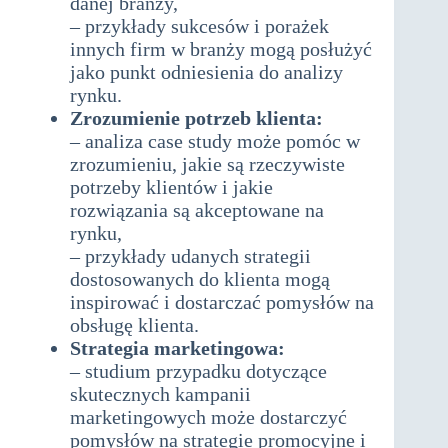
danej branży,
– przykłady sukcesów i porażek
innych firm w branży mogą posłużyć
jako punkt odniesienia do analizy
rynku.
Zrozumienie potrzeb klienta:
– analiza case study może pomóc w
zrozumieniu, jakie są rzeczywiste
potrzeby klientów i jakie
rozwiązania są akceptowane na
rynku,
– przykłady udanych strategii
dostosowanych do klienta mogą
inspirować i dostarczać pomysłów na
obsługę klienta.
Strategia marketingowa:
– studium przypadku dotyczące
skutecznych kampanii
marketingowych może dostarczyć
pomysłów na strategie promocyjne i