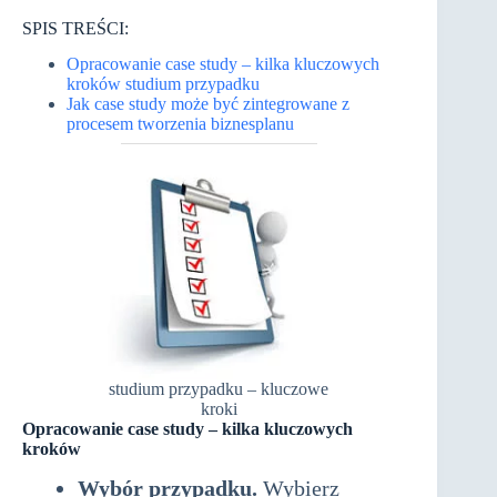
SPIS TREŚCI:
Opracowanie case study – kilka kluczowych
kroków studium przypadku
Jak case study może być zintegrowane z
procesem tworzenia biznesplanu
studium przypadku – kluczowe
kroki
Opracowanie case study – kilka kluczowych
kroków
studium przypadku
Wybór przypadku.
Wybierz