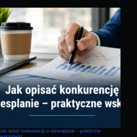
Jak opisać konkurencję w biznesplanie – praktyczne
wskazówki