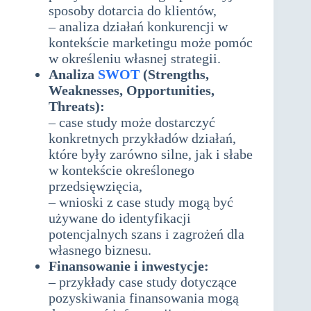
sposoby dotarcia do klientów,
– analiza działań konkurencji w
kontekście marketingu może pomóc
w określeniu własnej strategii.
Analiza
SWOT
(Strengths,
Weaknesses, Opportunities,
Threats):
– case study może dostarczyć
konkretnych przykładów działań,
które były zarówno silne, jak i słabe
w kontekście określonego
przedsięwzięcia,
– wnioski z case study mogą być
używane do identyfikacji
potencjalnych szans i zagrożeń dla
własnego biznesu.
Finansowanie i inwestycje:
– przykłady case study dotyczące
pozyskiwania finansowania mogą