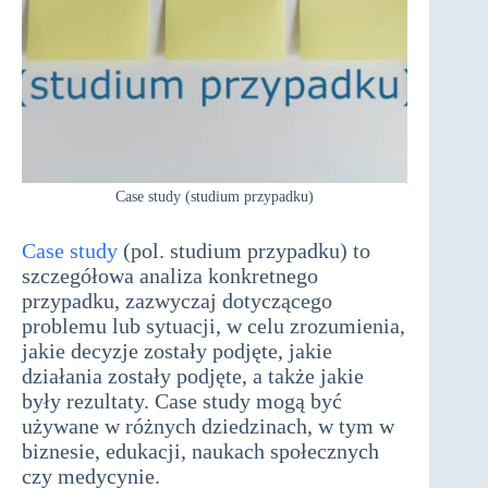
Case study (studium przypadku)
Case study
(pol. studium przypadku) to
szczegółowa analiza konkretnego
przypadku, zazwyczaj dotyczącego
problemu lub sytuacji, w celu zrozumienia,
jakie decyzje zostały podjęte, jakie
działania zostały podjęte, a także jakie
były rezultaty. Case study mogą być
używane w różnych dziedzinach, w tym w
biznesie, edukacji, naukach społecznych
czy medycynie.