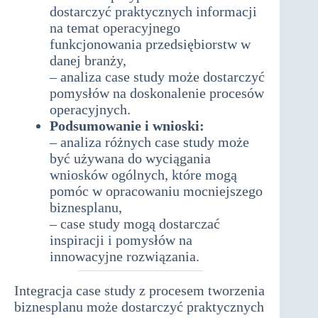
dostarczyć praktycznych informacji
na temat operacyjnego
funkcjonowania przedsiębiorstw w
danej branży,
– analiza case study może dostarczyć
pomysłów na doskonalenie procesów
operacyjnych.
Podsumowanie i wnioski:
– analiza różnych case study może
być używana do wyciągania
wniosków ogólnych, które mogą
pomóc w opracowaniu mocniejszego
biznesplanu,
– case study mogą dostarczać
inspiracji i pomysłów na
innowacyjne rozwiązania.
Integracja case study z procesem tworzenia
biznesplanu może dostarczyć praktycznych