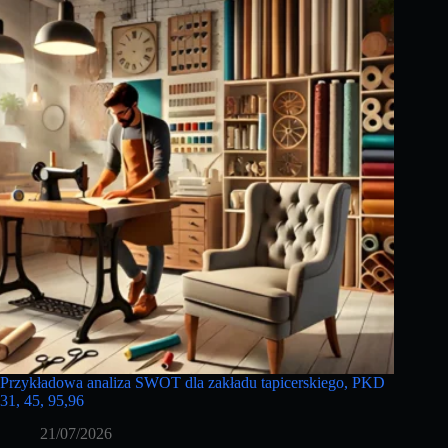
Przykładowa analiza SWOT dla zakładu tapicerskiego, PKD
31, 45, 95,96
21/07/2026