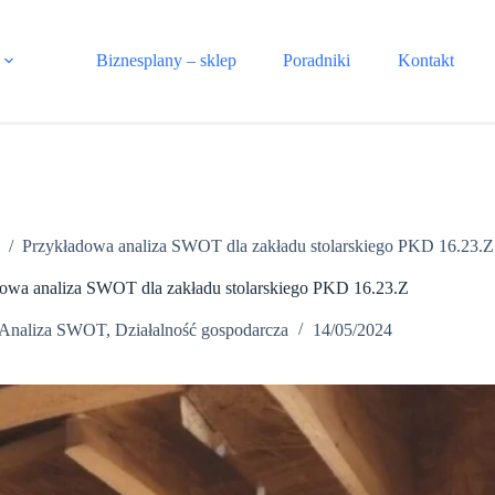
Biznesplany – sklep
Poradniki
Kontakt
T
/
Przykładowa analiza SWOT dla zakładu stolarskiego PKD 16.23.Z
owa analiza SWOT dla zakładu stolarskiego PKD 16.23.Z
Analiza SWOT
,
Działalność gospodarcza
14/05/2024