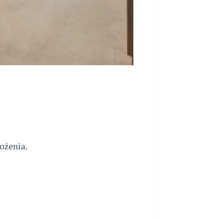
ożenia.