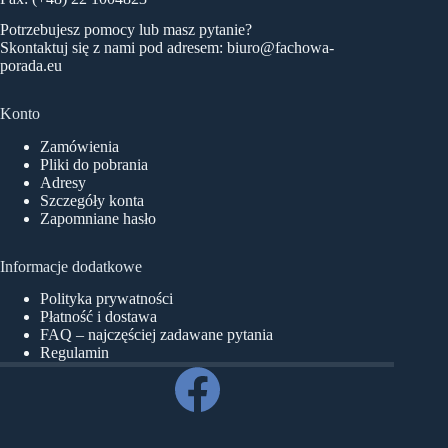
Potrzebujesz pomocy lub masz pytanie?
Skontaktuj się z nami pod adresem:
biuro@fachowa-
porada.eu
Konto
Zamówienia
Pliki do pobrania
Adresy
Szczegóły konta
Zapomniane hasło
Informacje dodatkowe
Polityka prywatności
Płatność i dostawa
FAQ – najczęściej zadawane pytania
Regulamin