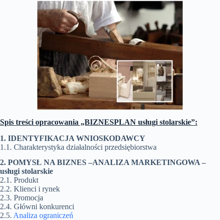
Spis treści opracowania „BIZNESPLAN usługi stolarskie”:
1. IDENTYFIKACJA WNIOSKODAWCY
1.1. Charakterystyka działalności przedsiębiorstwa
2. POMYSŁ NA BIZNES –ANALIZA MARKETINGOWA –
usługi stolarskie
2.1. Produkt
2.2. Klienci i rynek
2.3. Promocja
2.4. Główni konkurenci
2.5.
Analiza ograniczeń