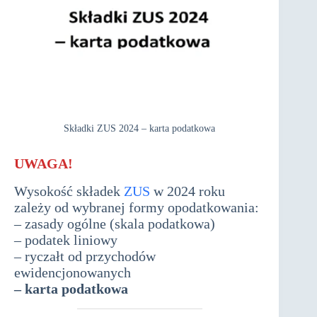
Składki ZUS 2024 – karta podatkowa
UWAGA!
karta podatkowa
Wysokość składek
ZUS
w 2024 roku
zależy od wybranej formy opodatkowania:
– zasady ogólne (skala podatkowa)
– podatek liniowy
– ryczałt od przychodów
ewidencjonowanych
– karta podatkowa