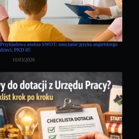
Przykładowa analiza SWOT: nauczanie języka angielskiego
dzieci, PKD 85
10/03/2026