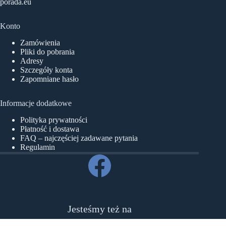
porada.eu
Konto
Zamówienia
Pliki do pobrania
Adresy
Szczegóły konta
Zapomniane hasło
Informacje dodatkowe
Polityka prywatności
Płatność i dostawa
FAQ – najczęściej zadawane pytania
Regulamin
Jesteśmy też na