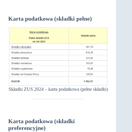
Karta podatkowa (składki pełne)
Składki ZUS 2024 – karta podatkowa (pełne składki)
Karta podatkowa (składki
preferencyjne)