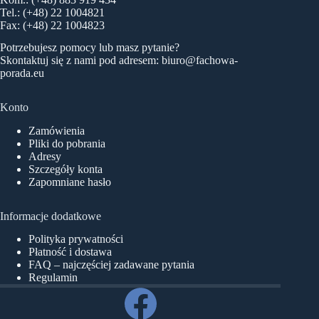
Tel.: (+48) 22 1004821
Fax: (+48) 22 1004823
Potrzebujesz pomocy lub masz pytanie?
Skontaktuj się z nami pod adresem:
biuro@fachowa-
porada.eu
Konto
Zamówienia
Pliki do pobrania
Adresy
Szczegóły konta
Zapomniane hasło
Informacje dodatkowe
Polityka prywatności
Płatność i dostawa
FAQ – najczęściej zadawane pytania
Regulamin