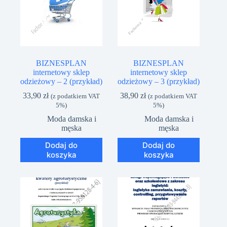
BIZNESPLAN
BIZNESPLAN
internetowy sklep
internetowy sklep
odzieżowy – 2 (przykład)
odzieżowy – 3 (przykład)
33,90
zł
38,90
zł
(z podatkiem VAT
(z podatkiem VAT
5%)
5%)
Moda damska i
Moda damska i
męska
męska
Dodaj do
Dodaj do
koszyka
koszyka