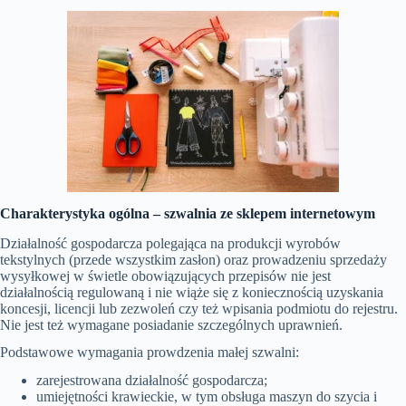
Charakterystyka ogólna –
szwalnia ze sklepem internetowym
Działalność gospodarcza polegająca na produkcji wyrobów
tekstylnych (przede wszystkim zasłon) oraz prowadzeniu sprzedaży
wysyłkowej w świetle obowiązujących przepisów nie jest
działalnością regulowaną i nie wiąże się z koniecznością uzyskania
koncesji, licencji lub zezwoleń czy też wpisania podmiotu do rejestru.
Nie jest też wymagane posiadanie szczególnych uprawnień.
Podstawowe wymagania prowdzenia małej szwalni:
zarejestrowana działalność gospodarcza;
umiejętności krawieckie, w tym obsługa maszyn do szycia i