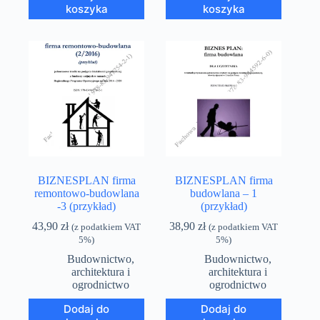
koszyka
koszyka
BIZNESPLAN firma
BIZNESPLAN firma
remontowo-budowlana
budowlana – 1
-3 (przykład)
(przykład)
43,90
zł
38,90
zł
(z podatkiem VAT
(z podatkiem VAT
5%)
5%)
Budownictwo,
Budownictwo,
architektura i
architektura i
ogrodnictwo
ogrodnictwo
Dodaj do
Dodaj do